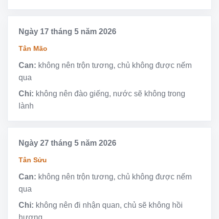
Ngày 17 tháng 5 năm 2026
Tân Mão
Can:
không nên trộn tương, chủ không được nếm
qua
Chi:
không nên đào giếng, nước sẽ không trong
lành
Ngày 27 tháng 5 năm 2026
Tân Sửu
Can:
không nên trộn tương, chủ không được nếm
qua
Chi:
không nên đi nhận quan, chủ sẽ không hồi
hương