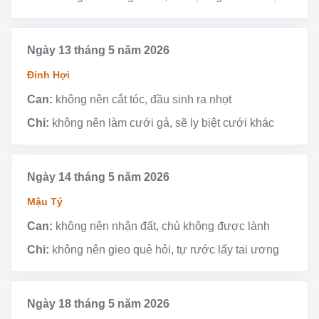
Ngày 13 tháng 5 năm 2026
Đinh Hợi
Can:
không nên cắt tóc, đầu sinh ra nhọt
Chi:
không nên làm cưới gả, sẽ ly biệt cưới khác
Ngày 14 tháng 5 năm 2026
Mậu Tý
Can:
không nên nhận đất, chủ không được lành
Chi:
không nên gieo quẻ hỏi, tự rước lấy tai ương
Ngày 18 tháng 5 năm 2026