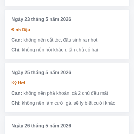
Ngày 23 tháng 5 năm 2026
Đinh Dậu
Can:
không nên cắt tóc, đầu sinh ra nhọt
Chi:
không nên hội khách, tân chủ có hại
Ngày 25 tháng 5 năm 2026
Kỷ Hợi
Can:
không nên phá khoán, cả 2 chủ đều mất
Chi:
không nên làm cưới gả, sẽ ly biệt cưới khác
Ngày 26 tháng 5 năm 2026