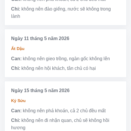
Chi:
không nên đào giếng, nước sẽ không trong
lành
Ngày 11 tháng 5 năm 2026
Ất Dậu
Can:
không nên gieo trồng, ngàn gốc không lên
Chi:
không nên hội khách, tân chủ có hại
Ngày 15 tháng 5 năm 2026
Kỷ Sửu
Can:
không nên phá khoán, cả 2 chủ đều mất
Chi:
không nên đi nhận quan, chủ sẽ không hồi
hương