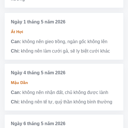
Ngày 1 tháng 5 năm 2026
Ất Hợi
Can:
không nên gieo trồng, ngàn gốc không lên
Chi:
không nên làm cưới gả, sẽ ly biệt cưới khác
Ngày 4 tháng 5 năm 2026
Mậu Dần
Can:
không nên nhận đất, chủ không được lành
Chi:
không nên tế tự, quỷ thần không bình thường
Ngày 6 tháng 5 năm 2026