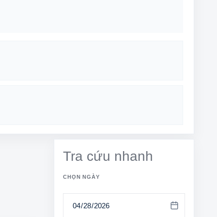
Tra cứu nhanh
CHỌN NGÀY