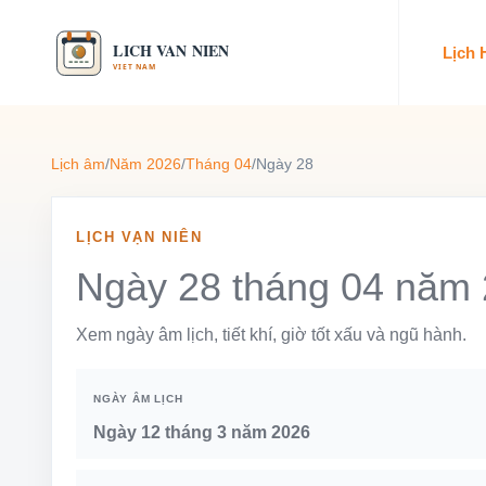
Lịch
Lịch âm
/
Năm 2026
/
Tháng 04
/
Ngày 28
LỊCH VẠN NIÊN
Ngày 28 tháng 04 năm
Xem ngày âm lịch, tiết khí, giờ tốt xấu và ngũ hành.
NGÀY ÂM LỊCH
Ngày 12 tháng 3 năm 2026