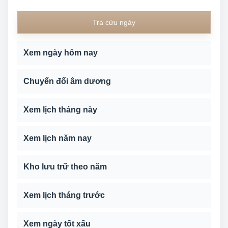
Tra cứu ngày
Xem ngày hôm nay
Chuyển đổi âm dương
Xem lịch tháng này
Xem lịch năm nay
Kho lưu trữ theo năm
Xem lịch tháng trước
Xem ngày tốt xấu