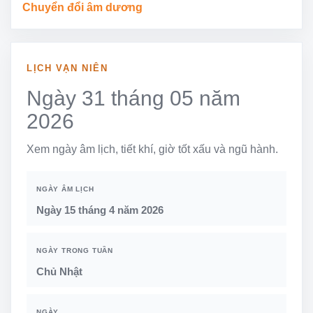
Chuyển đổi âm dương
LỊCH VẠN NIÊN
Ngày 31 tháng 05 năm
2026
Xem ngày âm lịch, tiết khí, giờ tốt xấu và ngũ hành.
NGÀY ÂM LỊCH
Ngày 15 tháng 4 năm 2026
NGÀY TRONG TUẦN
Chủ Nhật
NGÀY