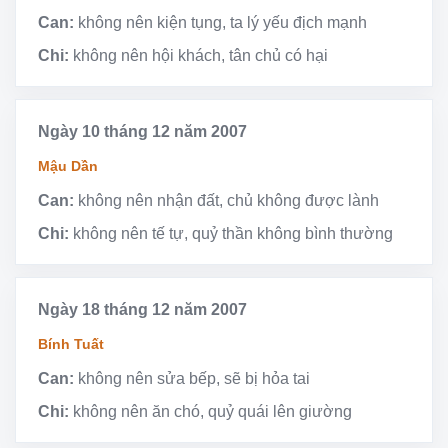
Can:
không nên kiện tụng, ta lý yếu địch mạnh
Chi:
không nên hội khách, tân chủ có hại
Ngày 10 tháng 12 năm 2007
Mậu Dần
Can:
không nên nhận đất, chủ không được lành
Chi:
không nên tế tự, quỷ thần không bình thường
Ngày 18 tháng 12 năm 2007
Bính Tuất
Can:
không nên sửa bếp, sẽ bị hỏa tai
Chi:
không nên ăn chó, quỷ quái lên giường