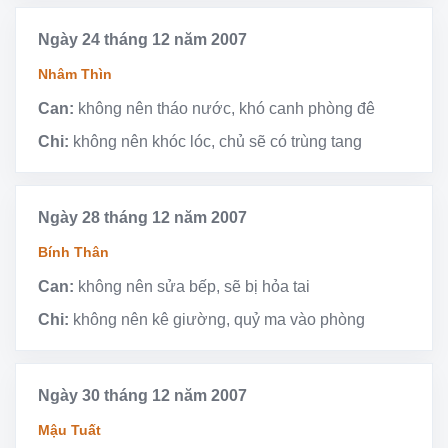
Ngày 24 tháng 12 năm 2007
Nhâm Thìn
Can:
không nên tháo nước, khó canh phòng đê
Chi:
không nên khóc lóc, chủ sẽ có trùng tang
Ngày 28 tháng 12 năm 2007
Bính Thân
Can:
không nên sửa bếp, sẽ bị hỏa tai
Chi:
không nên kê giường, quỷ ma vào phòng
Ngày 30 tháng 12 năm 2007
Mậu Tuất