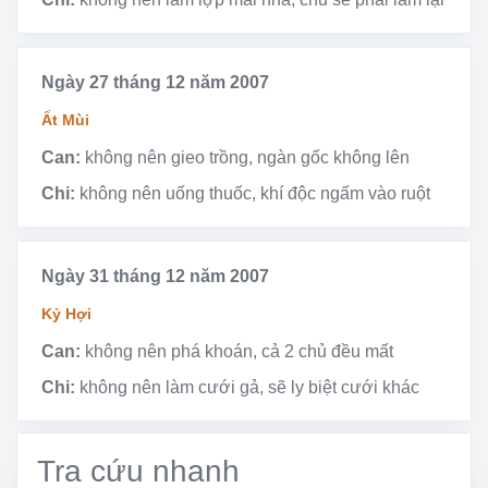
Ngày 27 tháng 12 năm 2007
Ất Mùi
Can:
không nên gieo trồng, ngàn gốc không lên
Chi:
không nên uống thuốc, khí độc ngấm vào ruột
Ngày 31 tháng 12 năm 2007
Kỷ Hợi
Can:
không nên phá khoán, cả 2 chủ đều mất
Chi:
không nên làm cưới gả, sẽ ly biệt cưới khác
Tra cứu nhanh