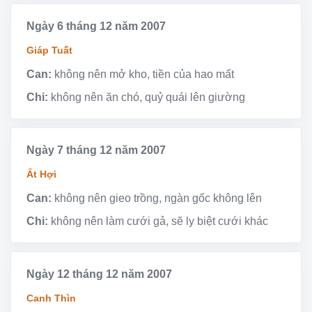
Ngày 6 tháng 12 năm 2007
Giáp Tuất
Can:
không nên mở kho, tiền của hao mất
Chi:
không nên ăn chó, quỷ quái lên giường
Ngày 7 tháng 12 năm 2007
Ất Hợi
Can:
không nên gieo trồng, ngàn gốc không lên
Chi:
không nên làm cưới gả, sẽ ly biệt cưới khác
Ngày 12 tháng 12 năm 2007
Canh Thìn