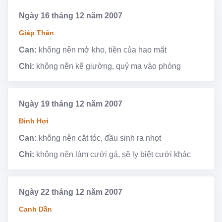
Ngày 16 tháng 12 năm 2007
Giáp Thân
Can:
không nên mở kho, tiền của hao mất
Chi:
không nên kê giường, quỷ ma vào phòng
Ngày 19 tháng 12 năm 2007
Đinh Hợi
Can:
không nên cắt tóc, đầu sinh ra nhọt
Chi:
không nên làm cưới gả, sẽ ly biệt cưới khác
Ngày 22 tháng 12 năm 2007
Canh Dần