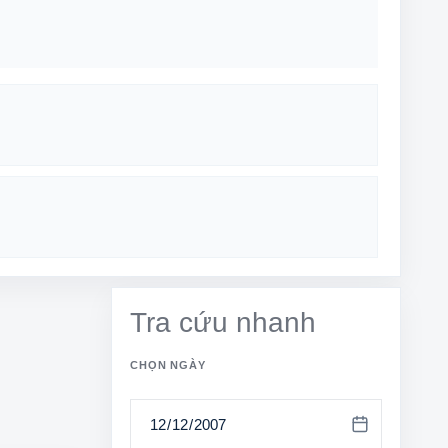
Tra cứu nhanh
CHỌN NGÀY