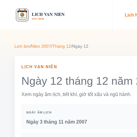
Lịch
Lịch âm
/
Năm 2007
/
Tháng 12
/
Ngày 12
LỊCH VẠN NIÊN
Ngày 12 tháng 12 năm
Xem ngày âm lịch, tiết khí, giờ tốt xấu và ngũ hành.
NGÀY ÂM LỊCH
Ngày 3 tháng 11 năm 2007