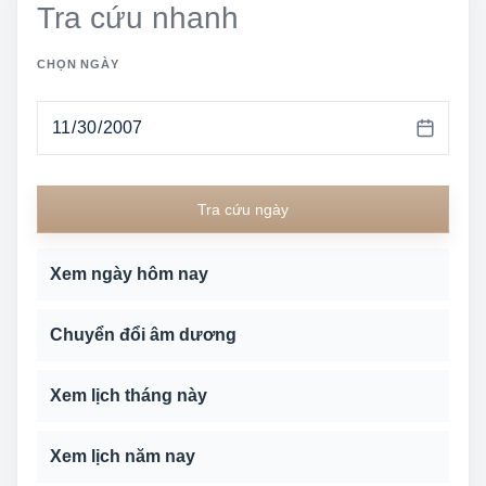
Tra cứu nhanh
CHỌN NGÀY
Tra cứu ngày
Xem ngày hôm nay
Chuyển đổi âm dương
Xem lịch tháng này
Xem lịch năm nay