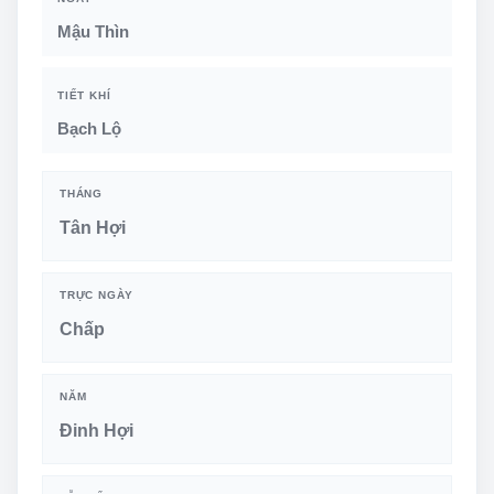
Mậu Thìn
TIẾT KHÍ
Bạch Lộ
THÁNG
Tân Hợi
TRỰC NGÀY
Chấp
NĂM
Đinh Hợi