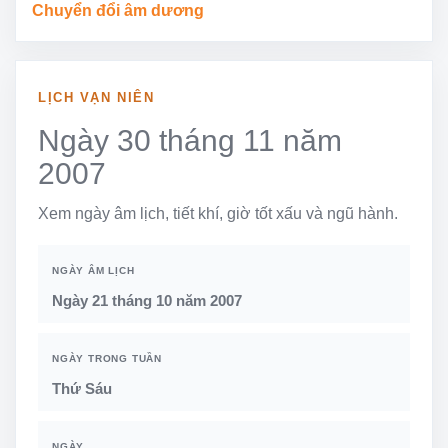
Chuyển đổi âm dương
LỊCH VẠN NIÊN
Ngày 30 tháng 11 năm
2007
Xem ngày âm lịch, tiết khí, giờ tốt xấu và ngũ hành.
NGÀY ÂM LỊCH
Ngày 21 tháng 10 năm 2007
NGÀY TRONG TUẦN
Thứ Sáu
NGÀY