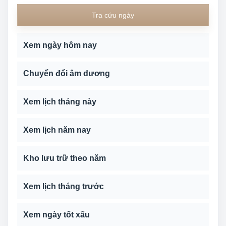
Tra cứu ngày
Xem ngày hôm nay
Chuyển đổi âm dương
Xem lịch tháng này
Xem lịch năm nay
Kho lưu trữ theo năm
Xem lịch tháng trước
Xem ngày tốt xấu