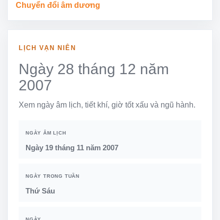
Chuyển đổi âm dương
LỊCH VẠN NIÊN
Ngày 28 tháng 12 năm
2007
Xem ngày âm lịch, tiết khí, giờ tốt xấu và ngũ hành.
NGÀY ÂM LỊCH
Ngày 19 tháng 11 năm 2007
NGÀY TRONG TUẦN
Thứ Sáu
NGÀY