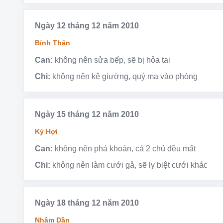
Ngày 12 tháng 12 năm 2010
Bính Thân
Can:
không nên sửa bếp, sẽ bị hỏa tai
Chi:
không nên kê giường, quỷ ma vào phòng
Ngày 15 tháng 12 năm 2010
Kỷ Hợi
Can:
không nên phá khoán, cả 2 chủ đều mất
Chi:
không nên làm cưới gả, sẽ ly biệt cưới khác
Ngày 18 tháng 12 năm 2010
Nhâm Dần