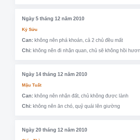
Ngày 5 tháng 12 năm 2010
Kỷ Sửu
Can:
không nên phá khoán, cả 2 chủ đều mất
Chi:
không nên đi nhận quan, chủ sẽ không hồi hươ
Ngày 14 tháng 12 năm 2010
Mậu Tuất
Can:
không nên nhận đất, chủ không được lành
Chi:
không nên ăn chó, quỷ quái lên giường
Ngày 20 tháng 12 năm 2010