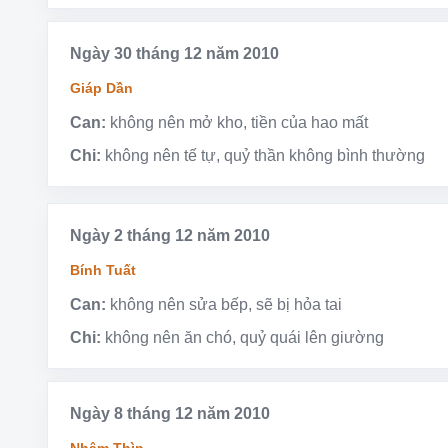
Ngày 30 tháng 12 năm 2010
Giáp Dần
Can:
không nên mở kho, tiền của hao mất
Chi:
không nên tế tự, quỷ thần không bình thường
Ngày 2 tháng 12 năm 2010
Bính Tuất
Can:
không nên sửa bếp, sẽ bị hỏa tai
Chi:
không nên ăn chó, quỷ quái lên giường
Ngày 8 tháng 12 năm 2010