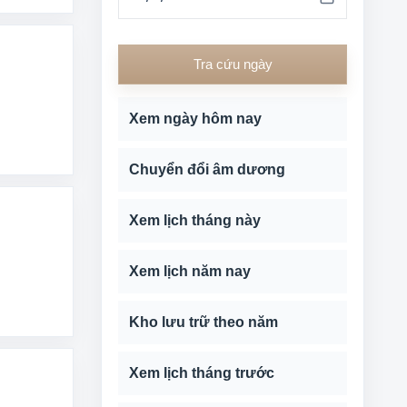
Tra cứu ngày
Xem ngày hôm nay
Chuyển đổi âm dương
Xem lịch tháng này
Xem lịch năm nay
Kho lưu trữ theo năm
Xem lịch tháng trước