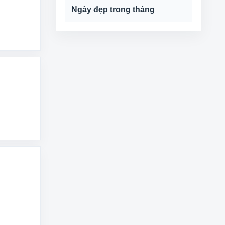
Ngày đẹp trong tháng