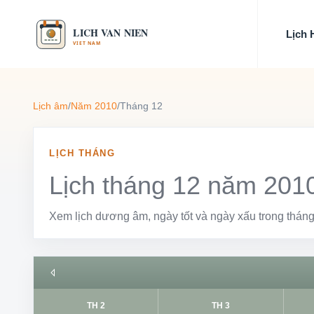
Lịch
Lịch âm
/
Năm 2010
/
Tháng 12
LỊCH THÁNG
Lịch tháng 12 năm 201
Xem lịch dương âm, ngày tốt và ngày xấu trong tháng
TH 2
TH 3