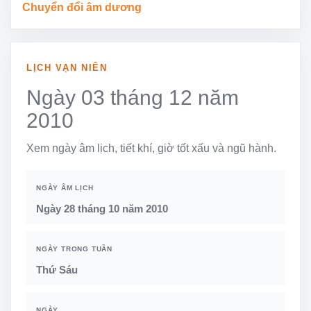
Chuyển đổi âm dương
LỊCH VẠN NIÊN
Ngày 03 tháng 12 năm
2010
Xem ngày âm lịch, tiết khí, giờ tốt xấu và ngũ hành.
NGÀY ÂM LỊCH
Ngày 28 tháng 10 năm 2010
NGÀY TRONG TUẦN
Thứ Sáu
NGÀY