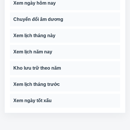
Xem ngày hôm nay
Chuyển đổi âm dương
Xem lịch tháng này
Xem lịch năm nay
Kho lưu trữ theo năm
Xem lịch tháng trước
Xem ngày tốt xấu