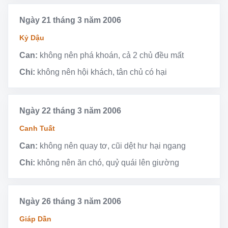
Ngày 21 tháng 3 năm 2006
Kỷ Dậu
Can:
không nên phá khoán, cả 2 chủ đều mất
Chi:
không nên hội khách, tân chủ có hại
Ngày 22 tháng 3 năm 2006
Canh Tuất
Can:
không nên quay tơ, cũi dệt hư hại ngang
Chi:
không nên ăn chó, quỷ quái lên giường
Ngày 26 tháng 3 năm 2006
Giáp Dần