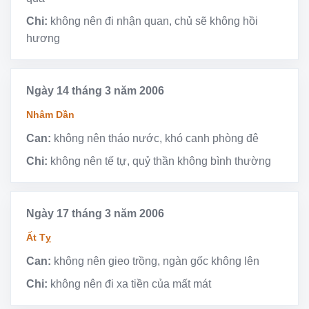
Chi:
không nên đi nhận quan, chủ sẽ không hồi
hương
Ngày 14 tháng 3 năm 2006
Nhâm Dần
Can:
không nên tháo nước, khó canh phòng đê
Chi:
không nên tế tự, quỷ thần không bình thường
Ngày 17 tháng 3 năm 2006
Ất Tỵ
Can:
không nên gieo trồng, ngàn gốc không lên
Chi:
không nên đi xa tiền của mất mát