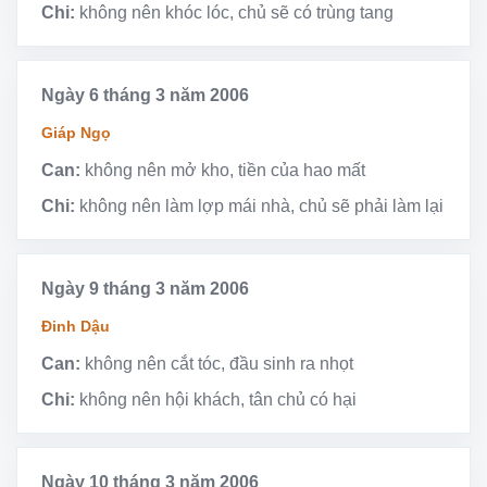
Chi:
không nên khóc lóc, chủ sẽ có trùng tang
Ngày 6 tháng 3 năm 2006
Giáp Ngọ
Can:
không nên mở kho, tiền của hao mất
Chi:
không nên làm lợp mái nhà, chủ sẽ phải làm lại
Ngày 9 tháng 3 năm 2006
Đinh Dậu
Can:
không nên cắt tóc, đầu sinh ra nhọt
Chi:
không nên hội khách, tân chủ có hại
Ngày 10 tháng 3 năm 2006