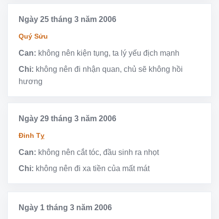
Ngày 25 tháng 3 năm 2006
Quý Sửu
Can:
không nên kiện tụng, ta lý yếu địch mạnh
Chi:
không nên đi nhận quan, chủ sẽ không hồi
hương
Ngày 29 tháng 3 năm 2006
Đinh Tỵ
Can:
không nên cắt tóc, đầu sinh ra nhọt
Chi:
không nên đi xa tiền của mất mát
Ngày 1 tháng 3 năm 2006