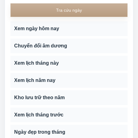
Tra cứu ngày
Xem ngày hôm nay
Chuyển đổi âm dương
Xem lịch tháng này
Xem lịch năm nay
Kho lưu trữ theo năm
Xem lịch tháng trước
Ngày đẹp trong tháng