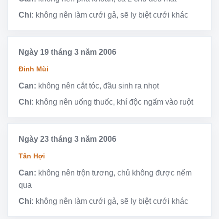
Chi:
không nên làm cưới gả, sẽ ly biệt cưới khác
Ngày 19 tháng 3 năm 2006
Đinh Mùi
Can:
không nên cắt tóc, đầu sinh ra nhọt
Chi:
không nên uống thuốc, khí độc ngấm vào ruột
Ngày 23 tháng 3 năm 2006
Tân Hợi
Can:
không nên trộn tương, chủ không được nếm
qua
Chi:
không nên làm cưới gả, sẽ ly biệt cưới khác