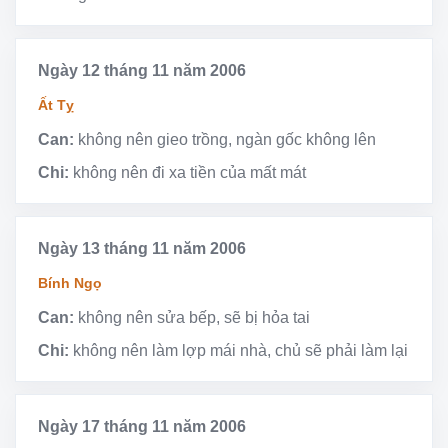
Ngày 12 tháng 11 năm 2006
Ất Tỵ
Can:
không nên gieo trồng, ngàn gốc không lên
Chi:
không nên đi xa tiền của mất mát
Ngày 13 tháng 11 năm 2006
Bính Ngọ
Can:
không nên sửa bếp, sẽ bị hỏa tai
Chi:
không nên làm lợp mái nhà, chủ sẽ phải làm lại
Ngày 17 tháng 11 năm 2006