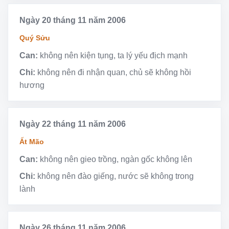
Ngày 20 tháng 11 năm 2006
Quý Sửu
Can:
không nên kiện tụng, ta lý yếu địch mạnh
Chi:
không nên đi nhận quan, chủ sẽ không hồi
hương
Ngày 22 tháng 11 năm 2006
Ất Mão
Can:
không nên gieo trồng, ngàn gốc không lên
Chi:
không nên đào giếng, nước sẽ không trong
lành
Ngày 26 tháng 11 năm 2006