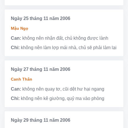
Ngày 25 tháng 11 năm 2006
Mậu Ngọ
Can:
không nên nhận đất, chủ không được lành
Chi:
không nên làm lợp mái nhà, chủ sẽ phải làm lại
Ngày 27 tháng 11 năm 2006
Canh Thân
Can:
không nên quay tơ, cũi dệt hư hại ngang
Chi:
không nên kê giường, quỷ ma vào phòng
Ngày 29 tháng 11 năm 2006