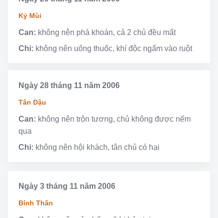
Kỷ Mùi
Can:
không nên phá khoán, cả 2 chủ đều mất
Chi:
không nên uống thuốc, khí độc ngấm vào ruột
Ngày 28 tháng 11 năm 2006
Tân Dậu
Can:
không nên trộn tương, chủ không được nếm
qua
Chi:
không nên hội khách, tân chủ có hại
Ngày 3 tháng 11 năm 2006
Bính Thân