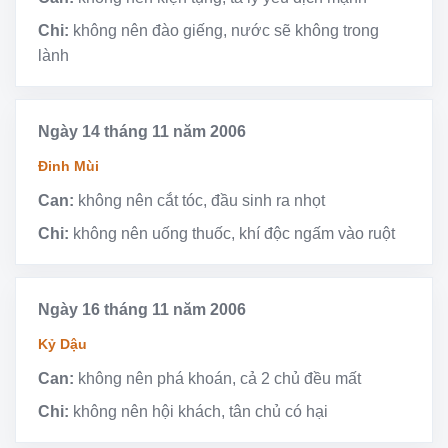
Chi:
không nên đào giếng, nước sẽ không trong
lành
Ngày 14 tháng 11 năm 2006
Đinh Mùi
Can:
không nên cắt tóc, đầu sinh ra nhọt
Chi:
không nên uống thuốc, khí độc ngấm vào ruột
Ngày 16 tháng 11 năm 2006
Kỷ Dậu
Can:
không nên phá khoán, cả 2 chủ đều mất
Chi:
không nên hội khách, tân chủ có hại