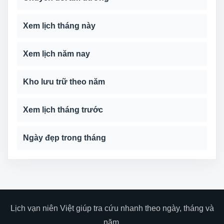
Xem lịch tháng này
Xem lịch năm nay
Kho lưu trữ theo năm
Xem lịch tháng trước
Ngày đẹp trong tháng
Lịch vạn niên Việt giúp tra cứu nhanh theo ngày, tháng và
năm.