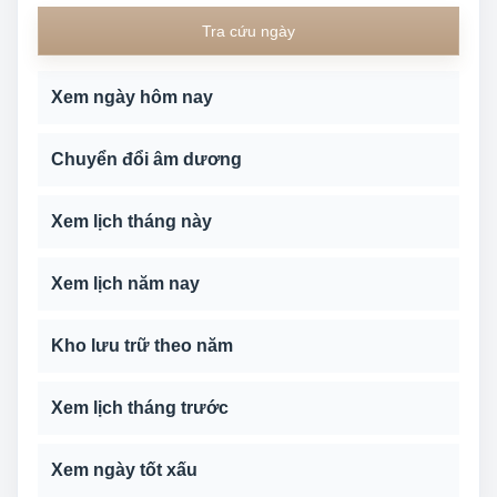
Tra cứu ngày
Xem ngày hôm nay
Chuyển đổi âm dương
Xem lịch tháng này
Xem lịch năm nay
Kho lưu trữ theo năm
Xem lịch tháng trước
Xem ngày tốt xấu