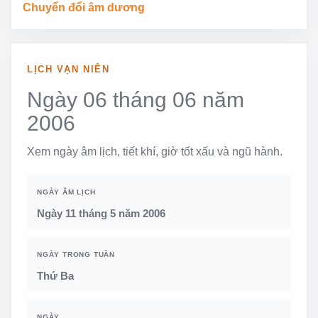
Chuyển đổi âm dương
LỊCH VẠN NIÊN
Ngày 06 tháng 06 năm
2006
Xem ngày âm lịch, tiết khí, giờ tốt xấu và ngũ hành.
NGÀY ÂM LỊCH
Ngày 11 tháng 5 năm 2006
NGÀY TRONG TUẦN
Thứ Ba
NGÀY