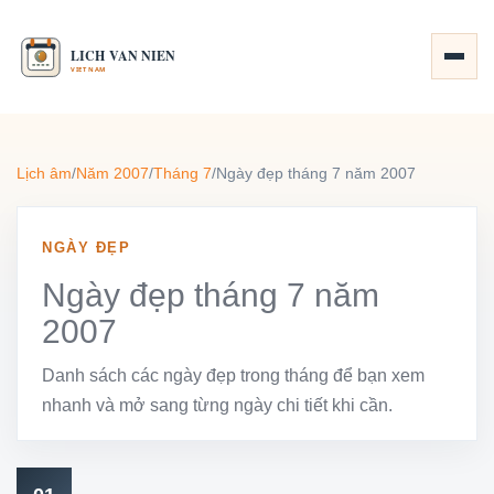
Lịch âm
/
Năm 2007
/
Tháng 7
/
Ngày đẹp tháng 7 năm 2007
NGÀY ĐẸP
Ngày đẹp tháng 7 năm
2007
Danh sách các ngày đẹp trong tháng để bạn xem
nhanh và mở sang từng ngày chi tiết khi cần.