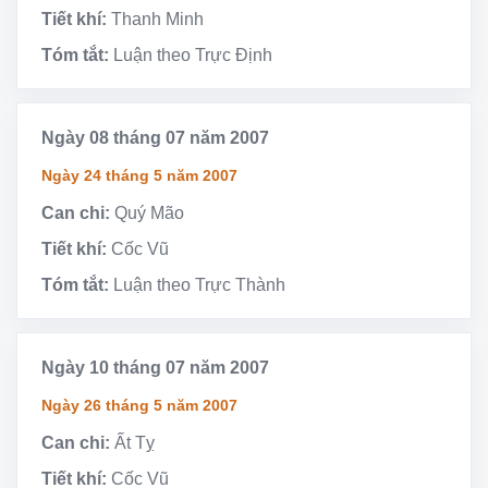
Tiết khí:
Thanh Minh
Tóm tắt:
Luận theo Trực Định
Ngày 08 tháng 07 năm 2007
Ngày 24 tháng 5 năm 2007
Can chi:
Quý Mão
Tiết khí:
Cốc Vũ
Tóm tắt:
Luận theo Trực Thành
Ngày 10 tháng 07 năm 2007
Ngày 26 tháng 5 năm 2007
Can chi:
Ất Tỵ
Tiết khí:
Cốc Vũ