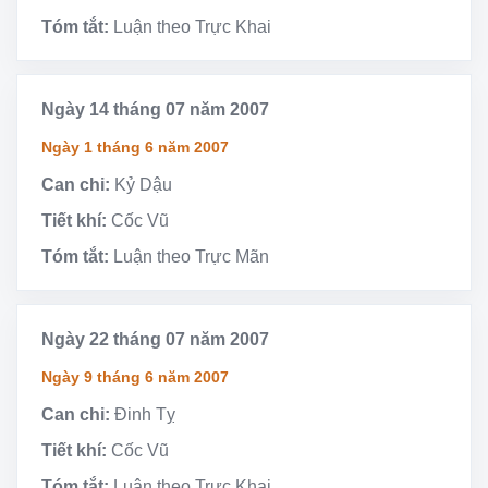
Tóm tắt:
Luận theo Trực Khai
Ngày 14 tháng 07 năm 2007
Ngày 1 tháng 6 năm 2007
Can chi:
Kỷ Dậu
Tiết khí:
Cốc Vũ
Tóm tắt:
Luận theo Trực Mãn
Ngày 22 tháng 07 năm 2007
Ngày 9 tháng 6 năm 2007
Can chi:
Đinh Tỵ
Tiết khí:
Cốc Vũ
Tóm tắt:
Luận theo Trực Khai