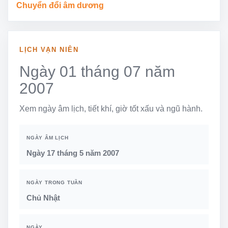
Chuyển đổi âm dương
LỊCH VẠN NIÊN
Ngày 01 tháng 07 năm
2007
Xem ngày âm lịch, tiết khí, giờ tốt xấu và ngũ hành.
NGÀY ÂM LỊCH
Ngày 17 tháng 5 năm 2007
NGÀY TRONG TUẦN
Chủ Nhật
NGÀY