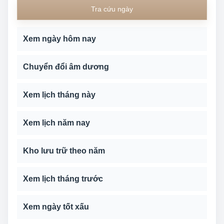
Tra cứu ngày
Xem ngày hôm nay
Chuyển đổi âm dương
Xem lịch tháng này
Xem lịch năm nay
Kho lưu trữ theo năm
Xem lịch tháng trước
Xem ngày tốt xấu