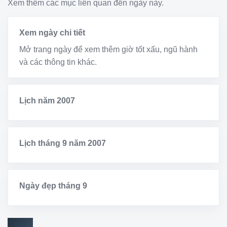
Xem thêm các mục liên quan đến ngày này.
Xem ngày chi tiết
Mở trang ngày để xem thêm giờ tốt xấu, ngũ hành
và các thông tin khác.
Lịch năm 2007
Lịch tháng 9 năm 2007
Ngày đẹp tháng 9