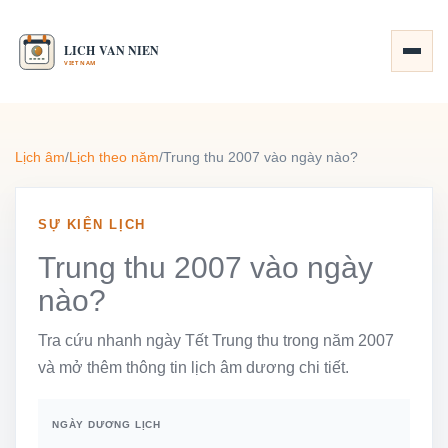
Lịch âm
/
Lịch theo năm
/
Trung thu 2007 vào ngày nào?
SỰ KIỆN LỊCH
Trung thu 2007 vào ngày
nào?
Tra cứu nhanh ngày Tết Trung thu trong năm 2007
và mở thêm thông tin lịch âm dương chi tiết.
NGÀY DƯƠNG LỊCH