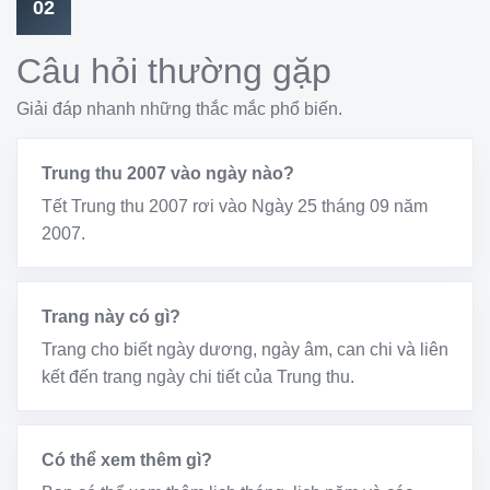
02
Câu hỏi thường gặp
Giải đáp nhanh những thắc mắc phổ biến.
Trung thu 2007 vào ngày nào?
Tết Trung thu 2007 rơi vào Ngày 25 tháng 09 năm
2007.
Trang này có gì?
Trang cho biết ngày dương, ngày âm, can chi và liên
kết đến trang ngày chi tiết của Trung thu.
Có thể xem thêm gì?