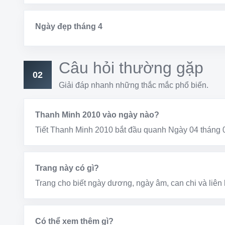
Ngày đẹp tháng 4
Câu hỏi thường gặp
02
Giải đáp nhanh những thắc mắc phổ biến.
Thanh Minh 2010 vào ngày nào?
Tiết Thanh Minh 2010 bắt đầu quanh Ngày 04 tháng 
Trang này có gì?
Trang cho biết ngày dương, ngày âm, can chi và liên kế
Có thể xem thêm gì?