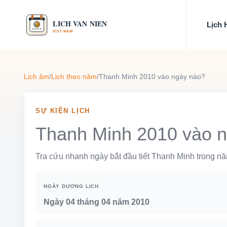
Lịch
Lịch âm
/
Lịch theo năm
/
Thanh Minh 2010 vào ngày nào?
SỰ KIỆN LỊCH
Thanh Minh 2010 vào 
Tra cứu nhanh ngày bắt đầu tiết Thanh Minh trong n
NGÀY DƯƠNG LỊCH
Ngày 04 tháng 04 năm 2010