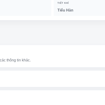
TIẾT KHÍ
Tiểu Hàn
các thông tin khác.