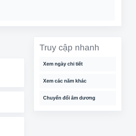
Truy cập nhanh
Xem ngày chi tiết
Xem các năm khác
Chuyển đổi âm dương