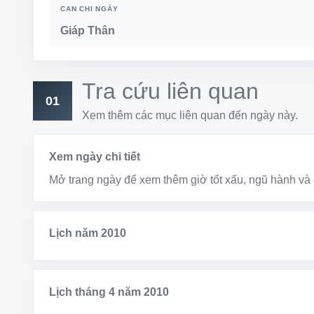
CAN CHI NGÀY
Giáp Thân
Tra cứu liên quan
01
Xem thêm các mục liên quan đến ngày này.
Xem ngày chi tiết
Mở trang ngày để xem thêm giờ tốt xấu, ngũ hành và 
Lịch năm 2010
Lịch tháng 4 năm 2010