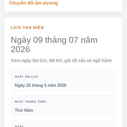
Chuyển đổi âm dương
LỊCH VẠN NIÊN
Ngày 09 tháng 07 năm
2026
Xem ngày âm lịch, tiết khí, giờ tốt xấu và ngũ hành.
NGÀY ÂM LỊCH
Ngày 25 tháng 5 năm 2026
NGÀY TRONG TUẦN
Thứ Năm
NGÀY