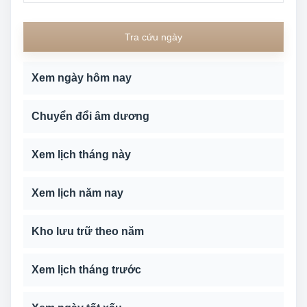
Tra cứu ngày
Xem ngày hôm nay
Chuyển đổi âm dương
Xem lịch tháng này
Xem lịch năm nay
Kho lưu trữ theo năm
Xem lịch tháng trước