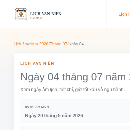
Lịch
Lịch âm
/
Năm 2026
/
Tháng 07
/
Ngày 04
LỊCH VẠN NIÊN
Ngày 04 tháng 07 năm
Xem ngày âm lịch, tiết khí, giờ tốt xấu và ngũ hành.
NGÀY ÂM LỊCH
Ngày 20 tháng 5 năm 2026