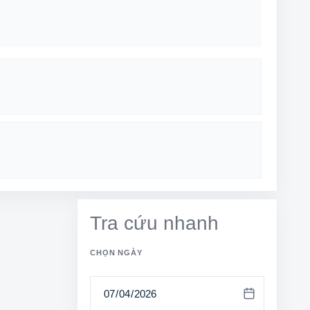
Tra cứu nhanh
CHỌN NGÀY