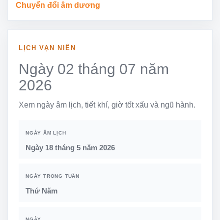
Chuyển đổi âm dương
LỊCH VẠN NIÊN
Ngày 02 tháng 07 năm
2026
Xem ngày âm lịch, tiết khí, giờ tốt xấu và ngũ hành.
NGÀY ÂM LỊCH
Ngày 18 tháng 5 năm 2026
NGÀY TRONG TUẦN
Thứ Năm
NGÀY