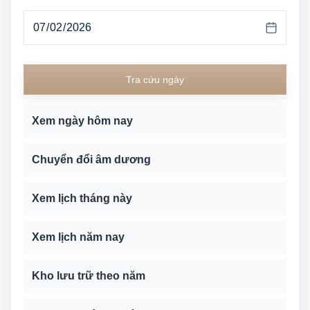
Tra cứu ngày
Xem ngày hôm nay
Chuyển đổi âm dương
Xem lịch tháng này
Xem lịch năm nay
Kho lưu trữ theo năm