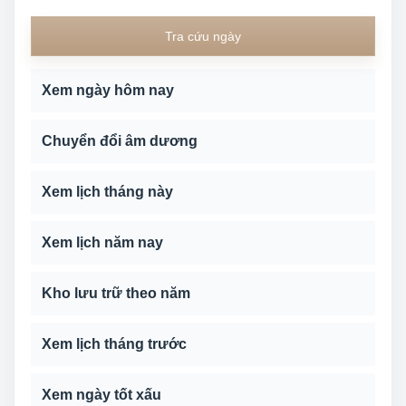
Tra cứu ngày
Xem ngày hôm nay
Chuyển đổi âm dương
Xem lịch tháng này
Xem lịch năm nay
Kho lưu trữ theo năm
Xem lịch tháng trước
Xem ngày tốt xấu