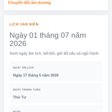
Chuyển đổi âm dương
LỊCH VẠN NIÊN
Ngày 01 tháng 07 năm
2026
Xem ngày âm lịch, tiết khí, giờ tốt xấu và ngũ hành.
NGÀY ÂM LỊCH
Ngày 17 tháng 5 năm 2026
NGÀY TRONG TUẦN
Thứ Tư
NGÀY