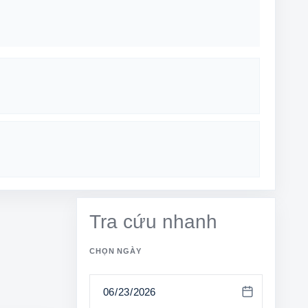
Tra cứu nhanh
CHỌN NGÀY