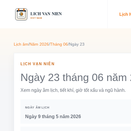
Lịch
Lịch âm
/
Năm 2026
/
Tháng 06
/
Ngày 23
LỊCH VẠN NIÊN
Ngày 23 tháng 06 năm
Xem ngày âm lịch, tiết khí, giờ tốt xấu và ngũ hành.
NGÀY ÂM LỊCH
Ngày 9 tháng 5 năm 2026