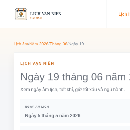
Lịch
Lịch âm
/
Năm 2026
/
Tháng 06
/
Ngày 19
LỊCH VẠN NIÊN
Ngày 19 tháng 06 năm
Xem ngày âm lịch, tiết khí, giờ tốt xấu và ngũ hành.
NGÀY ÂM LỊCH
Ngày 5 tháng 5 năm 2026