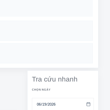
Tra cứu nhanh
CHỌN NGÀY