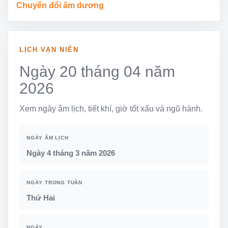
Chuyển đổi âm dương
LỊCH VẠN NIÊN
Ngày 20 tháng 04 năm
2026
Xem ngày âm lịch, tiết khí, giờ tốt xấu và ngũ hành.
NGÀY ÂM LỊCH
Ngày 4 tháng 3 năm 2026
NGÀY TRONG TUẦN
Thứ Hai
NGÀY