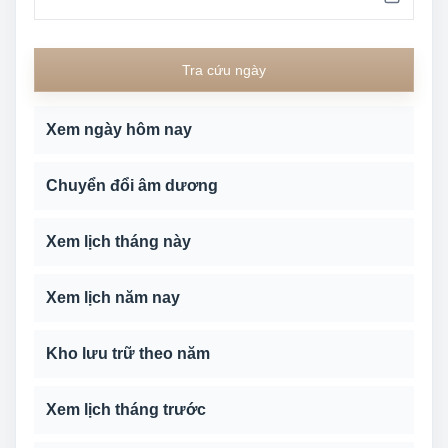
Tra cứu ngày
Xem ngày hôm nay
Chuyển đổi âm dương
Xem lịch tháng này
Xem lịch năm nay
Kho lưu trữ theo năm
Xem lịch tháng trước