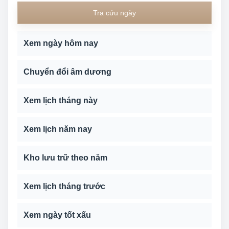
Tra cứu ngày
Xem ngày hôm nay
Chuyển đổi âm dương
Xem lịch tháng này
Xem lịch năm nay
Kho lưu trữ theo năm
Xem lịch tháng trước
Xem ngày tốt xấu