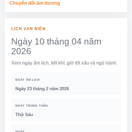
Chuyển đổi âm dương
LỊCH VẠN NIÊN
Ngày 10 tháng 04 năm
2026
Xem ngày âm lịch, tiết khí, giờ tốt xấu và ngũ hành.
NGÀY ÂM LỊCH
Ngày 23 tháng 2 năm 2026
NGÀY TRONG TUẦN
Thứ Sáu
NGÀY