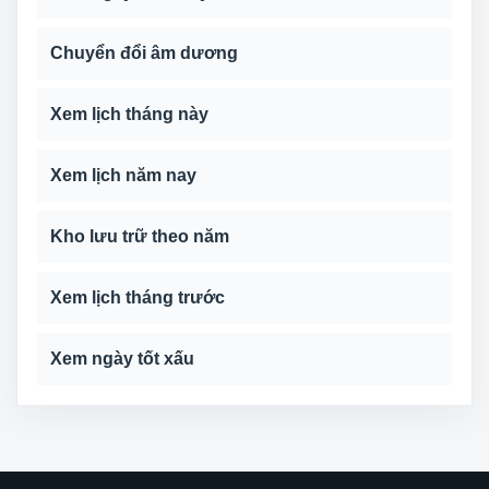
Chuyển đổi âm dương
Xem lịch tháng này
Xem lịch năm nay
Kho lưu trữ theo năm
Xem lịch tháng trước
Xem ngày tốt xấu