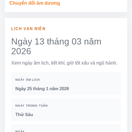
Chuyển đổi âm dương
LỊCH VẠN NIÊN
Ngày 13 tháng 03 năm
2026
Xem ngày âm lịch, tiết khí, giờ tốt xấu và ngũ hành.
NGÀY ÂM LỊCH
Ngày 25 tháng 1 năm 2026
NGÀY TRONG TUẦN
Thứ Sáu
NGÀY