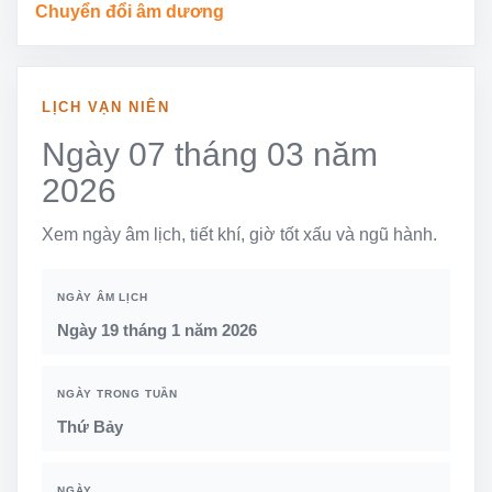
Chuyển đổi âm dương
LỊCH VẠN NIÊN
Ngày 07 tháng 03 năm
2026
Xem ngày âm lịch, tiết khí, giờ tốt xấu và ngũ hành.
NGÀY ÂM LỊCH
Ngày 19 tháng 1 năm 2026
NGÀY TRONG TUẦN
Thứ Bảy
NGÀY