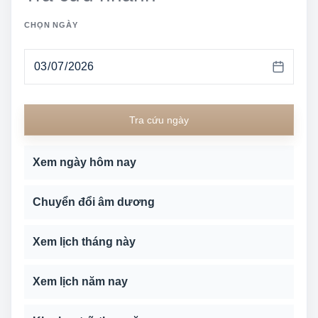
CHỌN NGÀY
Tra cứu ngày
Xem ngày hôm nay
Chuyển đổi âm dương
Xem lịch tháng này
Xem lịch năm nay