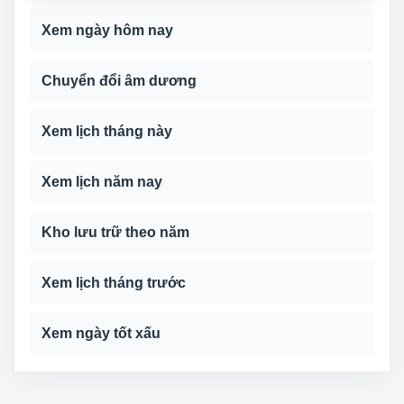
Xem ngày hôm nay
Chuyển đổi âm dương
Xem lịch tháng này
Xem lịch năm nay
Kho lưu trữ theo năm
Xem lịch tháng trước
Xem ngày tốt xấu