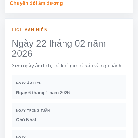
Chuyển đổi âm dương
LỊCH VẠN NIÊN
Ngày 22 tháng 02 năm
2026
Xem ngày âm lịch, tiết khí, giờ tốt xấu và ngũ hành.
NGÀY ÂM LỊCH
Ngày 6 tháng 1 năm 2026
NGÀY TRONG TUẦN
Chủ Nhật
NGÀY