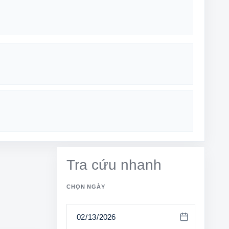
Tra cứu nhanh
CHỌN NGÀY