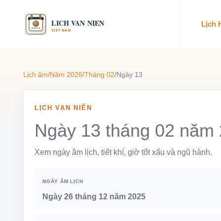
Lịch
Lịch âm
/
Năm 2026
/
Tháng 02
/
Ngày 13
LỊCH VẠN NIÊN
Ngày 13 tháng 02 năm
Xem ngày âm lịch, tiết khí, giờ tốt xấu và ngũ hành.
NGÀY ÂM LỊCH
Ngày 26 tháng 12 năm 2025