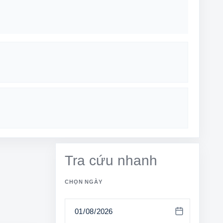
Tra cứu nhanh
CHỌN NGÀY