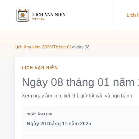
Lịch
Lịch âm
/
Năm 2026
/
Tháng 01
/
Ngày 08
LỊCH VẠN NIÊN
Ngày 08 tháng 01 năm
Xem ngày âm lịch, tiết khí, giờ tốt xấu và ngũ hành.
NGÀY ÂM LỊCH
Ngày 20 tháng 11 năm 2025