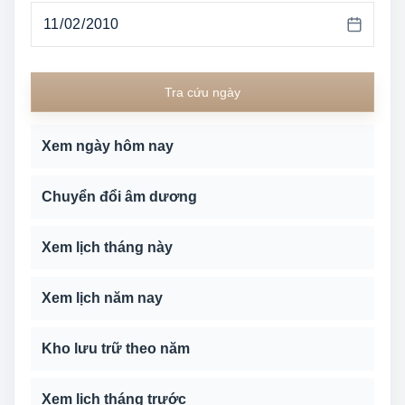
Tra cứu ngày
Xem ngày hôm nay
Chuyển đổi âm dương
Xem lịch tháng này
Xem lịch năm nay
Kho lưu trữ theo năm
Xem lịch tháng trước