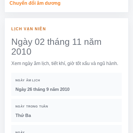
Chuyển đổi âm dương
LỊCH VẠN NIÊN
Ngày 02 tháng 11 năm
2010
Xem ngày âm lịch, tiết khí, giờ tốt xấu và ngũ hành.
NGÀY ÂM LỊCH
Ngày 26 tháng 9 năm 2010
NGÀY TRONG TUẦN
Thứ Ba
NGÀY