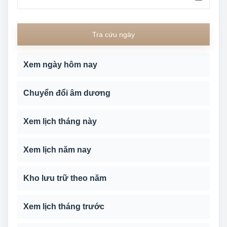
Tra cứu ngày
Xem ngày hôm nay
Chuyển đổi âm dương
Xem lịch tháng này
Xem lịch năm nay
Kho lưu trữ theo năm
Xem lịch tháng trước