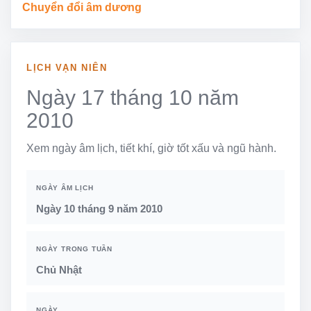
Chuyển đổi âm dương
LỊCH VẠN NIÊN
Ngày 17 tháng 10 năm
2010
Xem ngày âm lịch, tiết khí, giờ tốt xấu và ngũ hành.
NGÀY ÂM LỊCH
Ngày 10 tháng 9 năm 2010
NGÀY TRONG TUẦN
Chủ Nhật
NGÀY