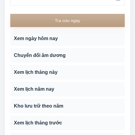
Tra cứu ngày
Xem ngày hôm nay
Chuyển đổi âm dương
Xem lịch tháng này
Xem lịch năm nay
Kho lưu trữ theo năm
Xem lịch tháng trước