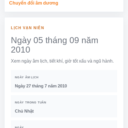
Chuyển đổi âm dương
LỊCH VẠN NIÊN
Ngày 05 tháng 09 năm
2010
Xem ngày âm lịch, tiết khí, giờ tốt xấu và ngũ hành.
NGÀY ÂM LỊCH
Ngày 27 tháng 7 năm 2010
NGÀY TRONG TUẦN
Chủ Nhật
NGÀY