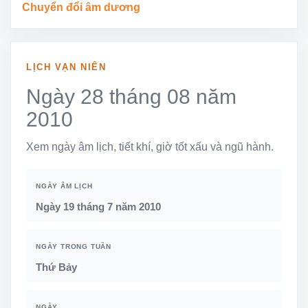
Chuyển đổi âm dương
LỊCH VẠN NIÊN
Ngày 28 tháng 08 năm
2010
Xem ngày âm lịch, tiết khí, giờ tốt xấu và ngũ hành.
NGÀY ÂM LỊCH
Ngày 19 tháng 7 năm 2010
NGÀY TRONG TUẦN
Thứ Bảy
NGÀY