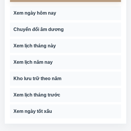
Xem ngày hôm nay
Chuyển đổi âm dương
Xem lịch tháng này
Xem lịch năm nay
Kho lưu trữ theo năm
Xem lịch tháng trước
Xem ngày tốt xấu