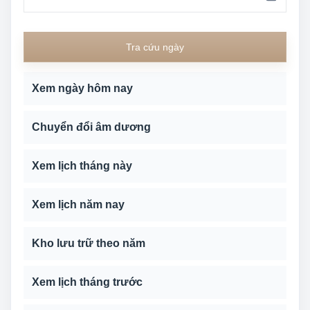
Tra cứu ngày
Xem ngày hôm nay
Chuyển đổi âm dương
Xem lịch tháng này
Xem lịch năm nay
Kho lưu trữ theo năm
Xem lịch tháng trước