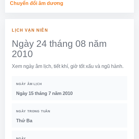
Chuyển đổi âm dương
LỊCH VẠN NIÊN
Ngày 24 tháng 08 năm
2010
Xem ngày âm lịch, tiết khí, giờ tốt xấu và ngũ hành.
NGÀY ÂM LỊCH
Ngày 15 tháng 7 năm 2010
NGÀY TRONG TUẦN
Thứ Ba
NGÀY