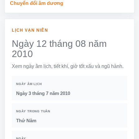
Chuyển đổi âm dương
LỊCH VẠN NIÊN
Ngày 12 tháng 08 năm
2010
Xem ngày âm lịch, tiết khí, giờ tốt xấu và ngũ hành.
NGÀY ÂM LỊCH
Ngày 3 tháng 7 năm 2010
NGÀY TRONG TUẦN
Thứ Năm
NGÀY