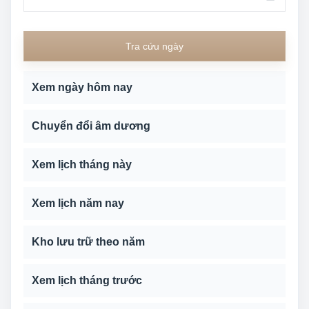
Tra cứu ngày
Xem ngày hôm nay
Chuyển đổi âm dương
Xem lịch tháng này
Xem lịch năm nay
Kho lưu trữ theo năm
Xem lịch tháng trước