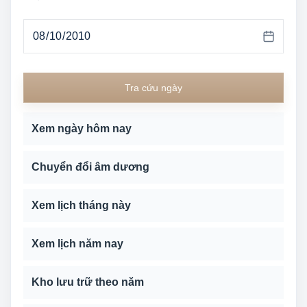
Tra cứu ngày
Xem ngày hôm nay
Chuyển đổi âm dương
Xem lịch tháng này
Xem lịch năm nay
Kho lưu trữ theo năm