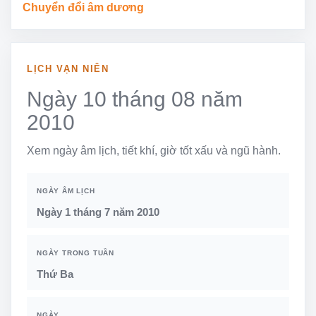
Chuyển đổi âm dương
LỊCH VẠN NIÊN
Ngày 10 tháng 08 năm
2010
Xem ngày âm lịch, tiết khí, giờ tốt xấu và ngũ hành.
NGÀY ÂM LỊCH
Ngày 1 tháng 7 năm 2010
NGÀY TRONG TUẦN
Thứ Ba
NGÀY