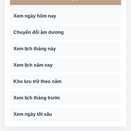
Xem ngày hôm nay
Chuyển đổi âm dương
Xem lịch tháng này
Xem lịch năm nay
Kho lưu trữ theo năm
Xem lịch tháng trước
Xem ngày tốt xấu