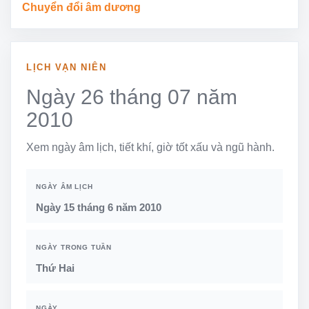
Chuyển đổi âm dương
LỊCH VẠN NIÊN
Ngày 26 tháng 07 năm
2010
Xem ngày âm lịch, tiết khí, giờ tốt xấu và ngũ hành.
NGÀY ÂM LỊCH
Ngày 15 tháng 6 năm 2010
NGÀY TRONG TUẦN
Thứ Hai
NGÀY