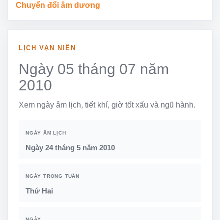
Chuyển đổi âm dương
LỊCH VẠN NIÊN
Ngày 05 tháng 07 năm
2010
Xem ngày âm lịch, tiết khí, giờ tốt xấu và ngũ hành.
NGÀY ÂM LỊCH
Ngày 24 tháng 5 năm 2010
NGÀY TRONG TUẦN
Thứ Hai
NGÀY