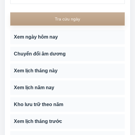
Tra cứu ngày
Xem ngày hôm nay
Chuyển đổi âm dương
Xem lịch tháng này
Xem lịch năm nay
Kho lưu trữ theo năm
Xem lịch tháng trước