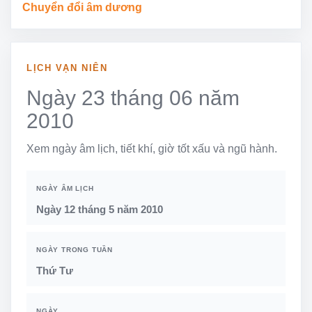
Chuyển đổi âm dương
LỊCH VẠN NIÊN
Ngày 23 tháng 06 năm
2010
Xem ngày âm lịch, tiết khí, giờ tốt xấu và ngũ hành.
NGÀY ÂM LỊCH
Ngày 12 tháng 5 năm 2010
NGÀY TRONG TUẦN
Thứ Tư
NGÀY