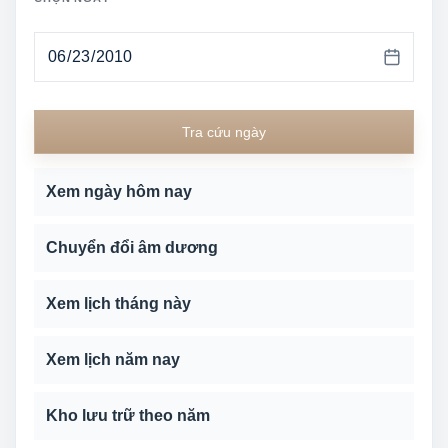
Tra cứu ngày
Xem ngày hôm nay
Chuyển đổi âm dương
Xem lịch tháng này
Xem lịch năm nay
Kho lưu trữ theo năm