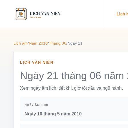
Lịch
Lịch âm
/
Năm 2010
/
Tháng 06
/
Ngày 21
LỊCH VẠN NIÊN
Ngày 21 tháng 06 năm
Xem ngày âm lịch, tiết khí, giờ tốt xấu và ngũ hành.
NGÀY ÂM LỊCH
Ngày 10 tháng 5 năm 2010