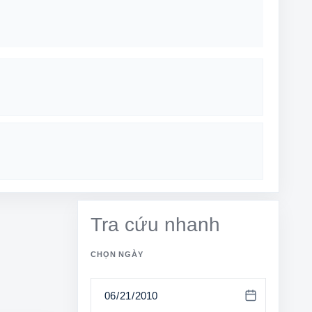
Tra cứu nhanh
CHỌN NGÀY