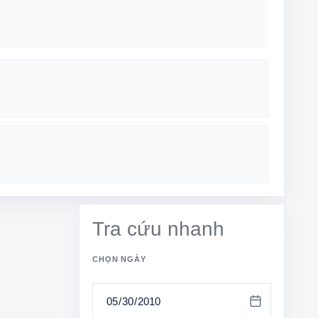
Tra cứu nhanh
CHỌN NGÀY