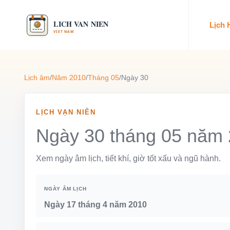
Lịch
Lịch âm
/
Năm 2010
/
Tháng 05
/
Ngày 30
LỊCH VẠN NIÊN
Ngày 30 tháng 05 năm
Xem ngày âm lịch, tiết khí, giờ tốt xấu và ngũ hành.
NGÀY ÂM LỊCH
Ngày 17 tháng 4 năm 2010