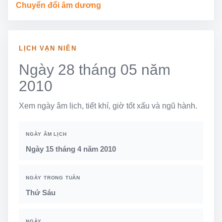
Chuyển đổi âm dương
LỊCH VẠN NIÊN
Ngày 28 tháng 05 năm
2010
Xem ngày âm lịch, tiết khí, giờ tốt xấu và ngũ hành.
NGÀY ÂM LỊCH
Ngày 15 tháng 4 năm 2010
NGÀY TRONG TUẦN
Thứ Sáu
NGÀY