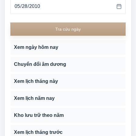
Tra cứu ngày
Xem ngày hôm nay
Chuyển đổi âm dương
Xem lịch tháng này
Xem lịch năm nay
Kho lưu trữ theo năm
Xem lịch tháng trước