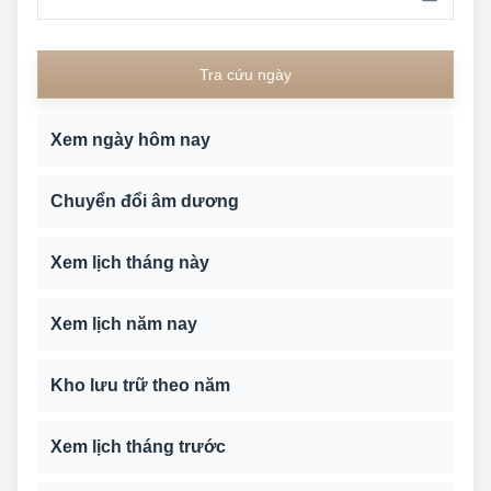
Tra cứu ngày
Xem ngày hôm nay
Chuyển đổi âm dương
Xem lịch tháng này
Xem lịch năm nay
Kho lưu trữ theo năm
Xem lịch tháng trước