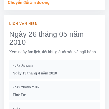
Chuyển đổi âm dương
LỊCH VẠN NIÊN
Ngày 26 tháng 05 năm
2010
Xem ngày âm lịch, tiết khí, giờ tốt xấu và ngũ hành.
NGÀY ÂM LỊCH
Ngày 13 tháng 4 năm 2010
NGÀY TRONG TUẦN
Thứ Tư
NGÀY