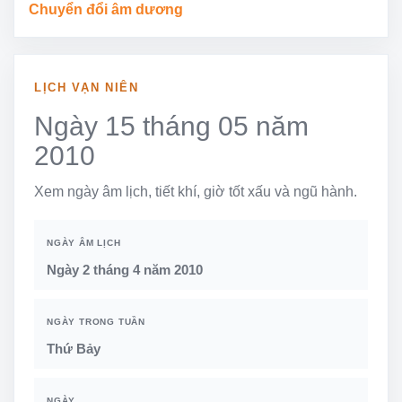
Chuyển đổi âm dương
LỊCH VẠN NIÊN
Ngày 15 tháng 05 năm
2010
Xem ngày âm lịch, tiết khí, giờ tốt xấu và ngũ hành.
NGÀY ÂM LỊCH
Ngày 2 tháng 4 năm 2010
NGÀY TRONG TUẦN
Thứ Bảy
NGÀY