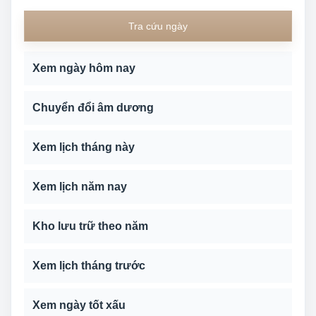
Tra cứu ngày
Xem ngày hôm nay
Chuyển đổi âm dương
Xem lịch tháng này
Xem lịch năm nay
Kho lưu trữ theo năm
Xem lịch tháng trước
Xem ngày tốt xấu