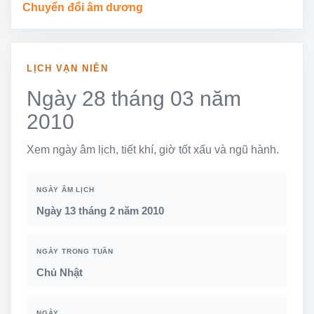
Chuyển đổi âm dương
LỊCH VẠN NIÊN
Ngày 28 tháng 03 năm
2010
Xem ngày âm lịch, tiết khí, giờ tốt xấu và ngũ hành.
NGÀY ÂM LỊCH
Ngày 13 tháng 2 năm 2010
NGÀY TRONG TUẦN
Chủ Nhật
NGÀY