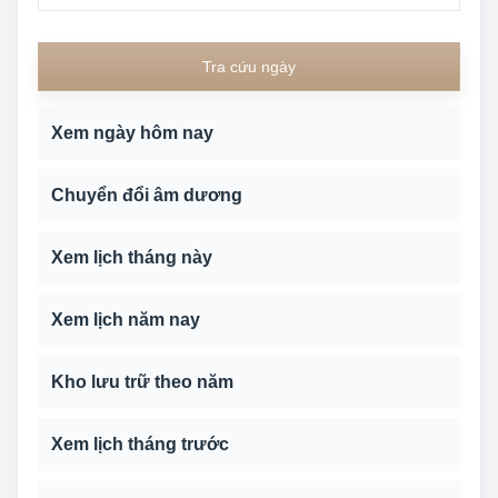
Tra cứu ngày
Xem ngày hôm nay
Chuyển đổi âm dương
Xem lịch tháng này
Xem lịch năm nay
Kho lưu trữ theo năm
Xem lịch tháng trước