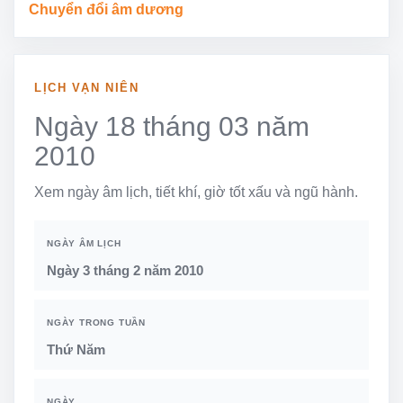
Chuyển đổi âm dương
LỊCH VẠN NIÊN
Ngày 18 tháng 03 năm
2010
Xem ngày âm lịch, tiết khí, giờ tốt xấu và ngũ hành.
NGÀY ÂM LỊCH
Ngày 3 tháng 2 năm 2010
NGÀY TRONG TUẦN
Thứ Năm
NGÀY