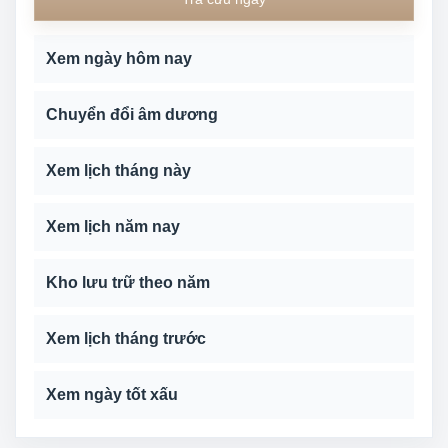
Xem ngày hôm nay
Chuyển đổi âm dương
Xem lịch tháng này
Xem lịch năm nay
Kho lưu trữ theo năm
Xem lịch tháng trước
Xem ngày tốt xấu