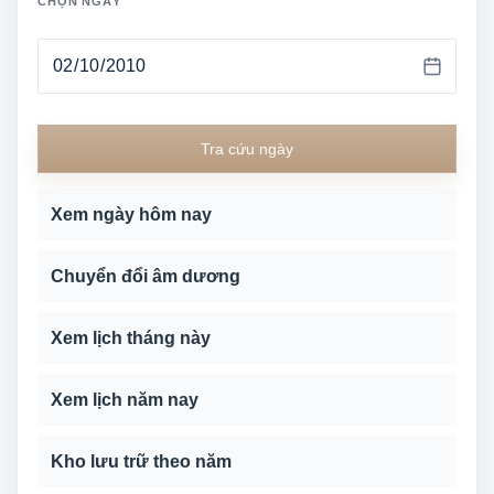
CHỌN NGÀY
Tra cứu ngày
Xem ngày hôm nay
Chuyển đổi âm dương
Xem lịch tháng này
Xem lịch năm nay
Kho lưu trữ theo năm