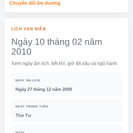
Chuyển đổi âm dương
LỊCH VẠN NIÊN
Ngày 10 tháng 02 năm
2010
Xem ngày âm lịch, tiết khí, giờ tốt xấu và ngũ hành.
NGÀY ÂM LỊCH
Ngày 27 tháng 12 năm 2009
NGÀY TRONG TUẦN
Thứ Tư
NGÀY