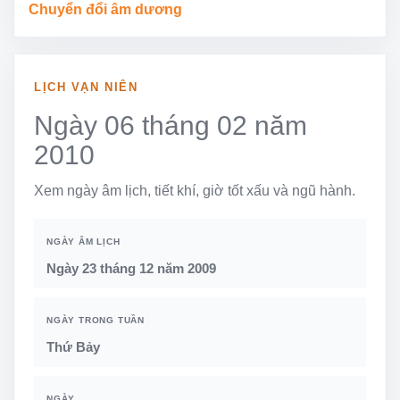
Chuyển đổi âm dương
LỊCH VẠN NIÊN
Ngày 06 tháng 02 năm
2010
Xem ngày âm lịch, tiết khí, giờ tốt xấu và ngũ hành.
NGÀY ÂM LỊCH
Ngày 23 tháng 12 năm 2009
NGÀY TRONG TUẦN
Thứ Bảy
NGÀY