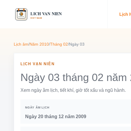
Lịch
Lịch âm
/
Năm 2010
/
Tháng 02
/
Ngày 03
LỊCH VẠN NIÊN
Ngày 03 tháng 02 năm
Xem ngày âm lịch, tiết khí, giờ tốt xấu và ngũ hành.
NGÀY ÂM LỊCH
Ngày 20 tháng 12 năm 2009