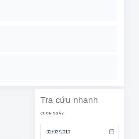
Tra cứu nhanh
CHỌN NGÀY