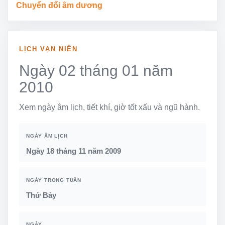
Chuyển đổi âm dương
LỊCH VẠN NIÊN
Ngày 02 tháng 01 năm
2010
Xem ngày âm lịch, tiết khí, giờ tốt xấu và ngũ hành.
NGÀY ÂM LỊCH
Ngày 18 tháng 11 năm 2009
NGÀY TRONG TUẦN
Thứ Bảy
NGÀY