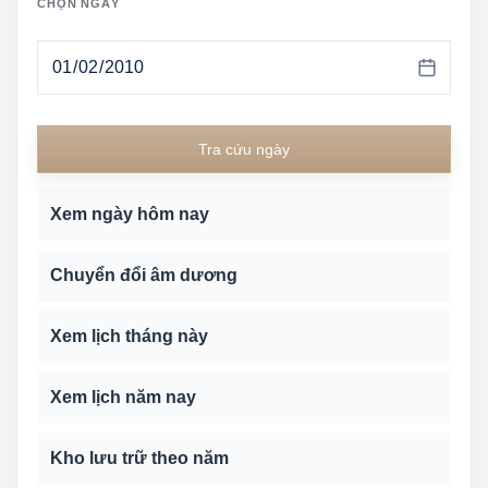
CHỌN NGÀY
Tra cứu ngày
Xem ngày hôm nay
Chuyển đổi âm dương
Xem lịch tháng này
Xem lịch năm nay
Kho lưu trữ theo năm